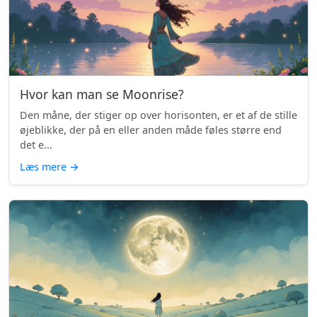
Hvor kan man se Moonrise?
Den måne, der stiger op over horisonten, er et af de stille
øjeblikke, der på en eller anden måde føles større end
det e...
Læs mere
→