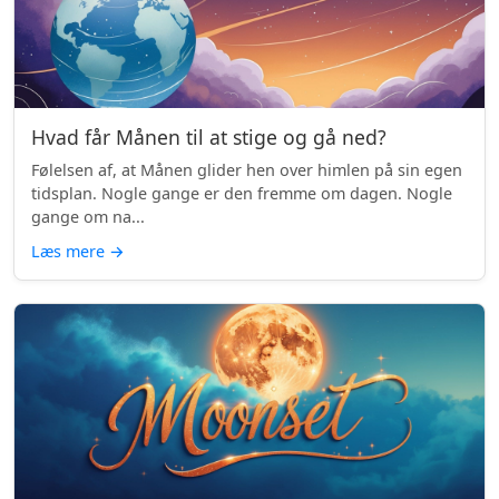
Hvad får Månen til at stige og gå ned?
Følelsen af, at Månen glider hen over himlen på sin egen
tidsplan. Nogle gange er den fremme om dagen. Nogle
gange om na...
Læs mere
→