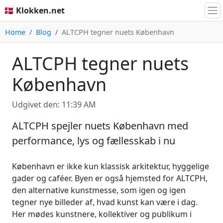
🇩🇰 Klokken.net
Home
Blog
ALTCPH tegner nuets København
ALTCPH tegner nuets
København
Udgivet den: 11:39 AM
ALTCPH spejler nuets København med
performance, lys og fællesskab i nu
København er ikke kun klassisk arkitektur, hyggelige
gader og caféer. Byen er også hjemsted for ALTCPH,
den alternative kunstmesse, som igen og igen
tegner nye billeder af, hvad kunst kan være i dag.
Her mødes kunstnere, kollektiver og publikum i