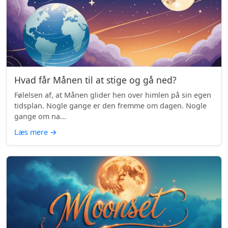
Hvad får Månen til at stige og gå ned?
Følelsen af, at Månen glider hen over himlen på sin egen
tidsplan. Nogle gange er den fremme om dagen. Nogle
gange om na...
Læs mere
→