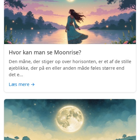
Hvor kan man se Moonrise?
Den måne, der stiger op over horisonten, er et af de stille
øjeblikke, der på en eller anden måde føles større end
det e...
Læs mere
→