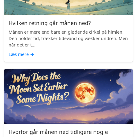
Hvilken retning går månen ned?
Månen er mere end bare en glødende cirkel på himlen.
Den holder tid, trækker tidevand og vækker undren. Men
når det er t...
Læs mere
→
Hvorfor går månen ned tidligere nogle