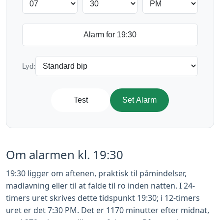
Lyd:
Test
Set Alarm
Om alarmen kl. 19:30
19:30 ligger om aftenen, praktisk til påmindelser,
madlavning eller til at falde til ro inden natten. I 24-
timers uret skrives dette tidspunkt 19:30; i 12-timers
uret er det 7:30 PM. Det er 1170 minutter efter midnat,