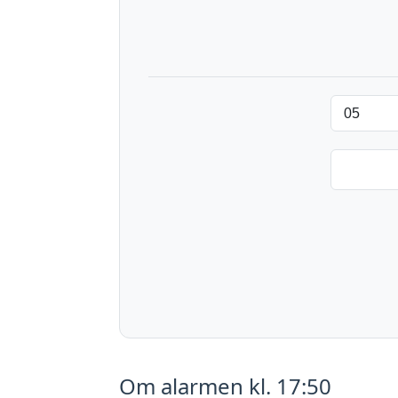
Om alarmen kl. 17:50