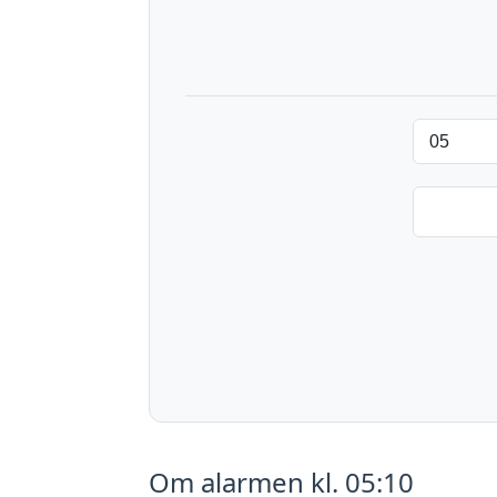
Om alarmen kl. 05:10