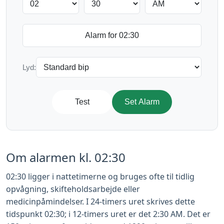
Lyd:
Test
Set Alarm
Om alarmen kl. 02:30
02:30 ligger i nattetimerne og bruges ofte til tidlig
opvågning, skifteholdsarbejde eller
medicinpåmindelser. I 24-timers uret skrives dette
tidspunkt 02:30; i 12-timers uret er det 2:30 AM. Det er